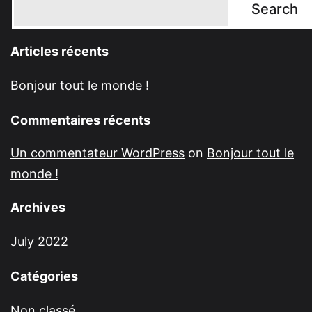
Search
Articles récents
Bonjour tout le monde !
Commentaires récents
Un commentateur WordPress
on
Bonjour tout le
monde !
Archives
July 2022
Catégories
Non classé