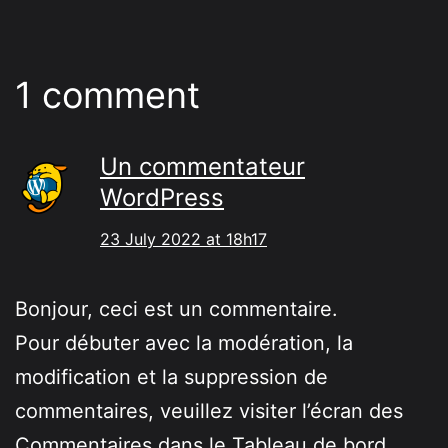
1 comment
Un commentateur
WordPress
23 July 2022 at 18h17
Bonjour, ceci est un commentaire.
Pour débuter avec la modération, la
modification et la suppression de
commentaires, veuillez visiter l’écran des
Commentaires dans le Tableau de bord.