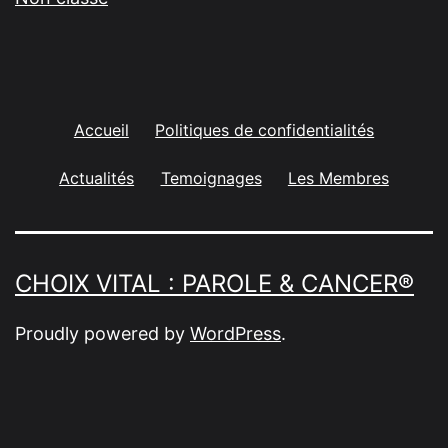
Accueil
Politiques de confidentialités
Actualités
Temoignages
Les Membres
CHOIX VITAL : PAROLE & CANCER®
Proudly powered by
WordPress
.