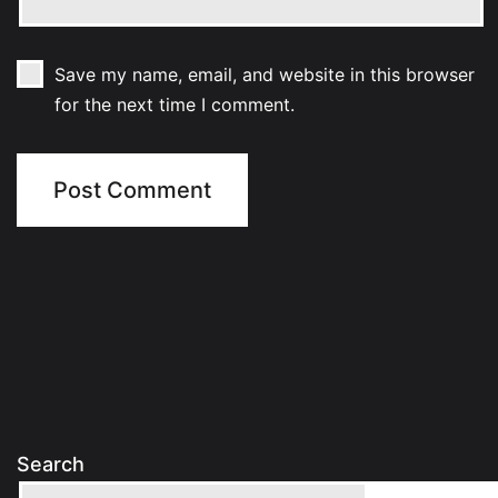
Save my name, email, and website in this browser
for the next time I comment.
Search