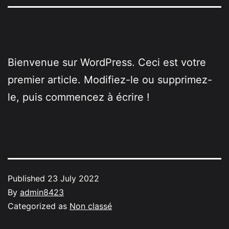
Bienvenue sur WordPress. Ceci est votre
premier article. Modifiez-le ou supprimez-
le, puis commencez à écrire !
Published
23 July 2022
By
admin8423
Categorized as
Non classé