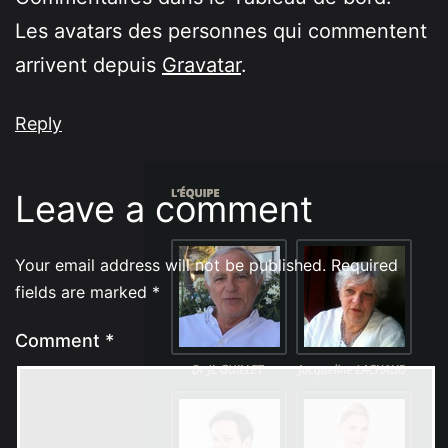
Les avatars des personnes qui commentent
arrivent depuis
Gravatar
.
Reply
Leave a comment
Your email address will not be published.
Required
fields are marked
*
Comment
*