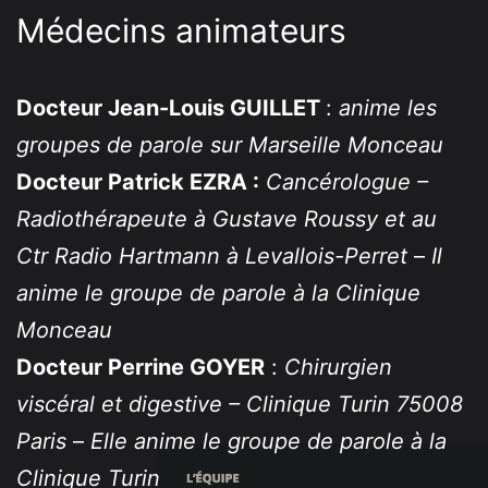
Médecins animateurs
Docteur Jean-Louis GUILLET
:
anime les
groupes de parole sur Marseille Monceau
Docteur Patrick EZRA :
Cancérologue –
Radiothérapeute à Gustave Roussy et au
Ctr Radio Hartmann à Levallois-Perret
–
Il
anime le groupe de parole à la Clinique
Monceau
Docteur Perrine GOYER
:
Chirurgien
viscéral et digestive – Clinique Turin 75008
Paris
–
Elle anime le groupe de parole à la
Clinique Turin