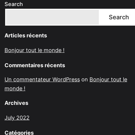
Search
Search
Articles récents
Bonjour tout le monde !
Commentaires récents
Un commentateur WordPress
on
Bonjour tout le
monde !
Archives
July 2022
Catégories