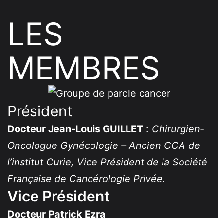
LES
MEMBRES
Président
Docteur Jean-Louis GUILLET
:
Chirurgien-
Oncologue Gynécologie – Ancien CCA de
l’institut Curie, Vice Président de la Société
Française de Cancérologie Privée.
Vice Président
Docteur Patrick Ezra