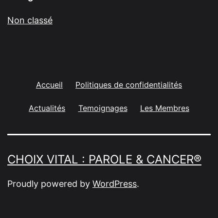
Non classé
Accueil
Politiques de confidentialités
Actualités
Temoignages
Les Membres
CHOIX VITAL : PAROLE & CANCER®
Proudly powered by
WordPress
.