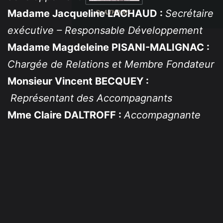
Madame Jacqueline LACHAUD :
Secrétaire
exécutive – Responsable Développement
Madame Magdeleine PISANI-MALIGNAC :
Chargée de Relations et Membre Fondateur
Monsieur Vincent BECQUEY :
Représentant des Accompagnants
Mme Claire DALTROFF :
Accompagnante